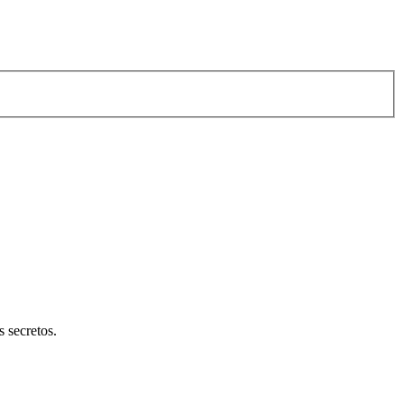
 secretos.