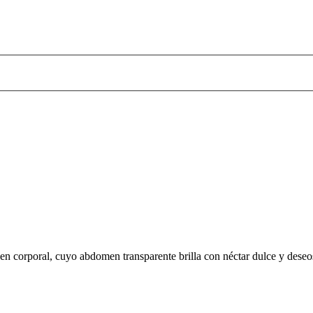
 corporal, cuyo abdomen transparente brilla con néctar dulce y deseos