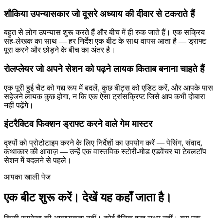
शौकिया उपन्यासकार जो दूसरे अध्याय की दीवार से टकराते हैं
बहुत से लोग उपन्यास शुरू करते हैं और बीच में ही रुक जाते हैं। एक सक्रिय
सह-लेखक का साथ — हर निर्देश एक बीट के साथ वापस आता है — ड्राफ्ट
पूरा करने और छोड़ने के बीच का अंतर है।
रोलप्लेयर जो अपने सेशन को पढ़ने लायक किताब बनाना चाहते हैं
एक पूरी हुई चैट को गद्य रूप में बदलें, कुछ बीट्स को एडिट करें, और आपके पास
सहेजने लायक कुछ होगा, न कि एक ऐसा ट्रांसक्रिप्ट जिसे आप कभी दोबारा
नहीं पढ़ेंगे।
इंटरैक्टिव फिक्शन ड्राफ्ट करने वाले गेम मास्टर
दृश्यों को प्रोटोटाइप करने के लिए निर्देशों का उपयोग करें — पेसिंग, संवाद,
कथाकार की आवाज़ — उन्हें एक वास्तविक स्टोरी-मोड एडवेंचर या टेबलटॉप
सेशन में बदलने से पहले।
आपका खाली पेज
एक बीट शुरू करें।
देखें यह कहाँ जाता है।