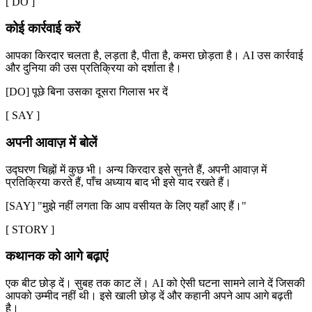
[
DO
]
कोई कार्रवाई करें
आपका किरदार चलता है, लड़ता है, पीता है, कमरा छोड़ता है। AI उस कार्रवाई
और दुनिया की उस प्रतिक्रिया को दर्शाता है।
[DO] पूछे बिना उसका दूसरा गिलास भर दें
[
SAY
]
अपनी आवाज़ में बोलें
उद्घरण चिह्नों में कुछ भी। अन्य किरदार इसे सुनते हैं, अपनी आवाज़ में
प्रतिक्रिया करते हैं, पाँच अध्याय बाद भी इसे याद रखते हैं।
[SAY] "मुझे नहीं लगता कि आप वसीयत के लिए यहाँ आए हैं।"
[
STORY
]
कथानक को आगे बढ़ाएं
एक बीट छोड़ दें। सुबह तक काट लें। AI को ऐसी घटना सामने लाने दें जिसकी
आपको उम्मीद नहीं थी। इसे खाली छोड़ दें और कहानी अपने आप आगे बढ़ती
है।