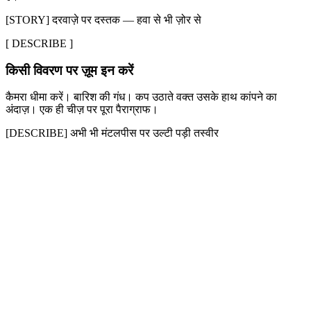
[STORY] दरवाज़े पर दस्तक — हवा से भी ज़ोर से
[
DESCRIBE
]
किसी विवरण पर ज़ूम इन करें
कैमरा धीमा करें। बारिश की गंध। कप उठाते वक्त उसके हाथ कांपने का
अंदाज़। एक ही चीज़ पर पूरा पैराग्राफ।
[DESCRIBE] अभी भी मंटलपीस पर उल्टी पड़ी तस्वीर