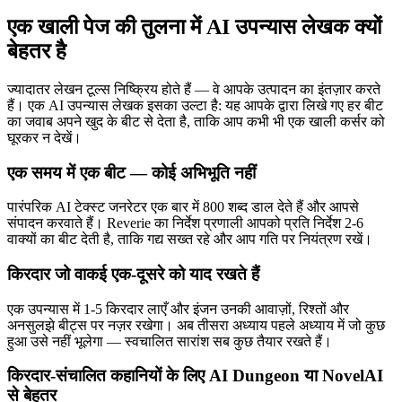
एक खाली पेज की तुलना में AI उपन्यास लेखक क्यों
बेहतर है
ज्यादातर लेखन टूल्स निष्क्रिय होते हैं — वे आपके उत्पादन का इंतज़ार करते
हैं। एक AI उपन्यास लेखक इसका उल्टा है: यह आपके द्वारा लिखे गए हर बीट
का जवाब अपने खुद के बीट से देता है, ताकि आप कभी भी एक खाली कर्सर को
घूरकर न देखें।
एक समय में एक बीट — कोई अभिभूति नहीं
पारंपरिक AI टेक्स्ट जनरेटर एक बार में 800 शब्द डाल देते हैं और आपसे
संपादन करवाते हैं। Reverie का निर्देश प्रणाली आपको प्रति निर्देश 2-6
वाक्यों का बीट देती है, ताकि गद्य सख्त रहे और आप गति पर नियंत्रण रखें।
किरदार जो वाकई एक-दूसरे को याद रखते हैं
एक उपन्यास में 1-5 किरदार लाएँ और इंजन उनकी आवाज़ों, रिश्तों और
अनसुलझे बीट्स पर नज़र रखेगा। अब तीसरा अध्याय पहले अध्याय में जो कुछ
हुआ उसे नहीं भूलेगा — स्वचालित सारांश सब कुछ तैयार रखते हैं।
किरदार-संचालित कहानियों के लिए AI Dungeon या NovelAI
से बेहतर