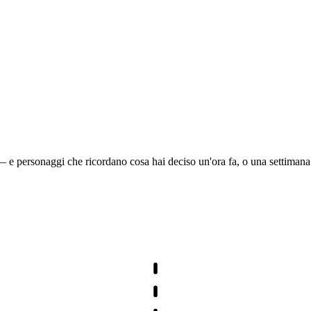
 e personaggi che ricordano cosa hai deciso un'ora fa, o una settimana 