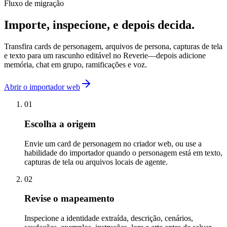
Fluxo de migração
Importe, inspecione,
e depois decida.
Transfira cards de personagem, arquivos de persona, capturas de tela
e texto para um rascunho editável no Reverie—depois adicione
memória, chat em grupo, ramificações e voz.
Abrir o importador web
01
Escolha a origem
Envie um card de personagem no criador web, ou use a
habilidade do importador quando o personagem está em texto,
capturas de tela ou arquivos locais de agente.
02
Revise o mapeamento
Inspecione a identidade extraída, descrição, cenários,