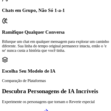
Chats em Grupo, Não Só 1-a-1
Ramifique Qualquer Conversa
Bifurque um chat em qualquer mensagem para explorar um caminho
diferente. Sua linha do tempo original permanece intacta, então o 'e
se' nunca custa a história que você tinha.
Escolha Seu Modelo de IA
Comparação de Plataformas
Descubra Personagens de IA Incríveis
Experimente os personagens que tornam o Reverie especial