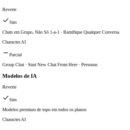
Reverie
Sim
Chats em Grupo, Não Só 1-a-1 · Ramifique Qualquer Conversa
Character.AI
Parcial
Group Chat · Start New Chat From Here · Personas
Modelos de IA
Reverie
Sim
Modelos premium de topo em todos os planos
Character.AI