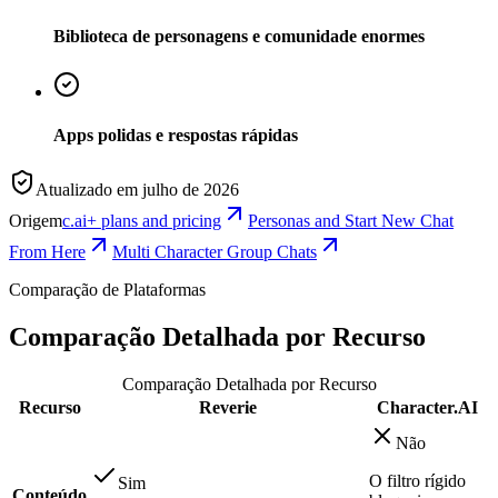
Biblioteca de personagens e comunidade enormes
Apps polidas e respostas rápidas
Atualizado em julho de 2026
Origem
c.ai+ plans and pricing
Personas and Start New Chat
From Here
Multi Character Group Chats
Comparação de Plataformas
Comparação Detalhada por Recurso
Comparação Detalhada por Recurso
Recurso
Reverie
Character.AI
Não
O filtro rígido
Sim
Conteúdo