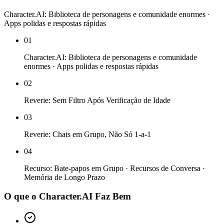
Character.AI: Biblioteca de personagens e comunidade enormes ·
Apps polidas e respostas rápidas
01
Character.AI: Biblioteca de personagens e comunidade
enormes · Apps polidas e respostas rápidas
02
Reverie: Sem Filtro Após Verificação de Idade
03
Reverie: Chats em Grupo, Não Só 1-a-1
04
Recurso: Bate-papos em Grupo · Recursos de Conversa ·
Memória de Longo Prazo
O que o Character.AI Faz Bem