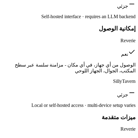
جزئي
Self-hosted interface · requires an LLM backend
إمكانية الوصول
Reverie
نعم
الوصول من أي جهاز، في أي مكان - مزامنة سلسة عبر سطح
المكتب، الجوال، الجهاز اللوحي
SillyTavern
جزئي
Local or self-hosted access · multi-device setup varies
ميزات متقدمة
Reverie