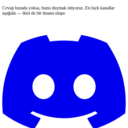
Cevap burada yoksa, bunu duymak istiyoruz. En hızlı kanallar
aşağıda — ikisi de bir insana ulaşır.