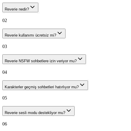
Reverie nedir?
02
Reverie kullanımı ücretsiz mi?
03
Reverie NSFW sohbetlere izin veriyor mu?
04
Karakterler geçmiş sohbetleri hatırlıyor mu?
05
Reverie sesli modu destekliyor mu?
06