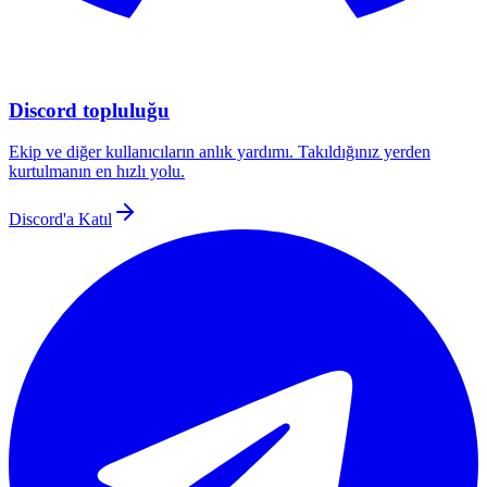
Discord topluluğu
Ekip ve diğer kullanıcıların anlık yardımı. Takıldığınız yerden
kurtulmanın en hızlı yolu.
Discord'a Katıl