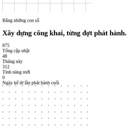
Bằng những con số
Xây dựng công khai,
từng đợt phát hành.
875
Tổng cập nhật
48
Tháng này
312
Tính năng mới
0
Ngày kể từ lần phát hành cuối