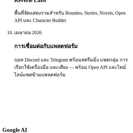
Reverie Labs
พื้นที่จัดแสดงรวมสำหรับ Bounties, Stories, Novels, Open
API และ Character Builder
เมษายน 2026
การเชื่อมต่อกับแพลตฟอร์ม
บอท Discord และ Telegram พร้อมสตรีมมิ่ง แชตกลุ่ม การ
เรียกใช้เครื่องมือ และเสียง — พร้อม Open API และไทม์
ไลน์แชตข้ามแพลตฟอร์ม
Google AI