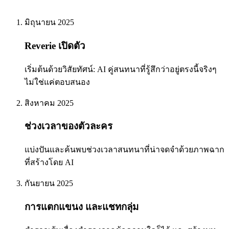
มิถุนายน 2025
Reverie เปิดตัว
เริ่มต้นด้วยวิสัยทัศน์: AI คู่สนทนาที่รู้สึกว่าอยู่ตรงนี้จริงๆ
ไม่ใช่แค่ตอบสนอง
สิงหาคม 2025
ช่วงเวลาของตัวละคร
แบ่งปันและค้นพบช่วงเวลาสนทนาที่น่าจดจำด้วยภาพฉาก
ที่สร้างโดย AI
กันยายน 2025
การแตกแขนง และแชทกลุ่ม