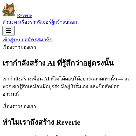
Reverie
ตัวละคร
เรื่องราว
ฟีเจอร์
ผู้สร้าง
บล็อก
เข้าสู่ระบบ
สมัครสมาชิก
เรื่องราวของเรา
เรากำลังสร้าง AI
ที่รู้สึกว่าอยู่ตรงนั้น
เรากำลังสร้างเพื่อน AI ที่ไม่ได้ตอบโต้อย่างฉลาดเท่านั้น — แต่
พวกเขารู้สึกเหมือนมีอยู่จริง มีอยู่ ริเริ่มเอง และซื่อสัตย์ต่อ
อารมณ์
เรื่องราวของเรา
ทำไมเราถึงสร้าง Reverie