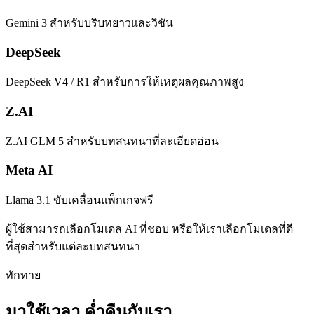
Gemini 3 สำหรับบริบทยาวและวิชัน
DeepSeek
DeepSeek V4 / R1 สำหรับการให้เหตุผลคุณภาพสูง
Z.AI
Z.AI GLM 5 สำหรับบทสนทนาที่ละเอียดอ่อน
Meta AI
Llama 3.1 ขับเคลื่อนแพ็กเกจฟรี
ผู้ใช้สามารถเลือกโมเดล AI ที่ชอบ หรือให้เราเลือกโมเดลที่ดี
ที่สุดสำหรับแต่ละบทสนทนา
ทักทาย
มาใช้เวลา
ค่ำคืนกับเรา