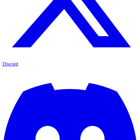
Discord