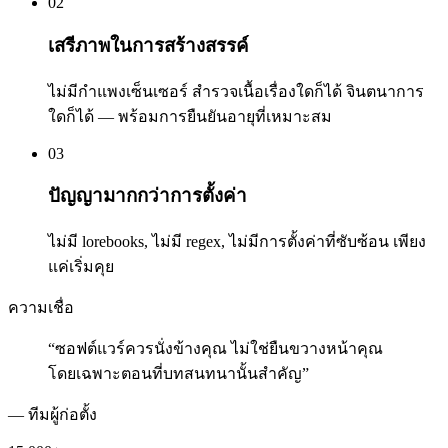
02
เสรีภาพในการสร้างสรรค์
ไม่มีกำแพงเซ็นเซอร์ สำรวจเนื้อเรื่องใดก็ได้ จินตนาการ
ใดก็ได้ — พร้อมการยืนยันอายุที่เหมาะสม
03
ปัญญามากกว่าการตั้งค่า
ไม่มี lorebooks, ไม่มี regex, ไม่มีการตั้งค่าที่ซับซ้อน เพียง
แค่เริ่มคุย
ความเชื่อ
“
ซอฟต์แวร์ควรนั่งข้างคุณ ไม่ใช่ยืนขวางหน้าคุณ
โดยเฉพาะตอนที่บทสนทนานั้นสำคัญ
”
—
ทีมผู้ก่อตั้ง