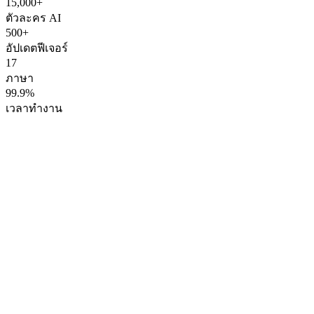
15,000+
ตัวละคร AI
500+
อัปเดตฟีเจอร์
17
ภาษา
99.9%
เวลาทำงาน