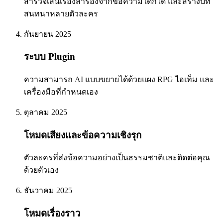
สำรวจเส้นเรื่องสำรองจากข้อความใดก็ได้ และสร้างบท
สนทนาหลายตัวละคร
กันยายน 2025
ระบบ Plugin
ความสามารถ AI แบบขยายได้ด้วยแผง RPG ไอเท็ม และ
เครื่องมือที่กำหนดเอง
ตุลาคม 2025
โหมดเสียงและข้อความเชิงรุก
ตัวละครที่ส่งข้อความอย่างเป็นธรรมชาติและติดต่อคุณ
ด้วยตัวเอง
ธันวาคม 2025
โหมดเรื่องราว