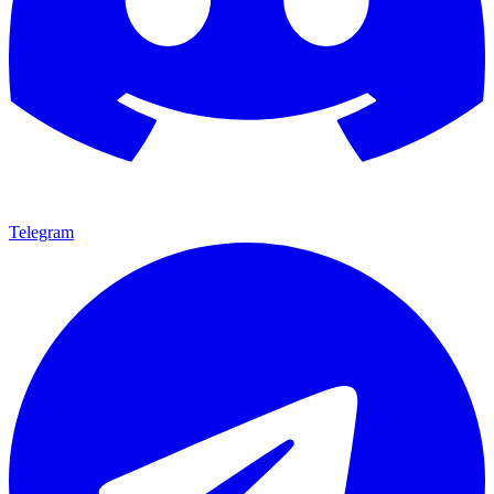
Telegram