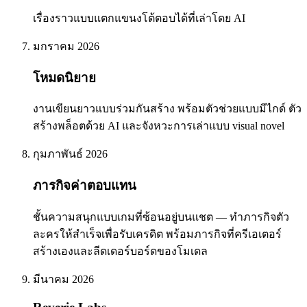
เรื่องราวแบบแตกแขนงโต้ตอบได้ที่เล่าโดย AI
มกราคม 2026
โหมดนิยาย
งานเขียนยาวแบบร่วมกันสร้าง พร้อมตัวช่วยแบบมีไกด์ ตัว
สร้างพล็อตด้วย AI และจังหวะการเล่าแบบ visual novel
กุมภาพันธ์ 2026
ภารกิจค่าตอบแทน
ชั้นความสนุกแบบเกมที่ซ้อนอยู่บนแชต — ทำภารกิจตัว
ละครให้สำเร็จเพื่อรับเครดิต พร้อมภารกิจที่ครีเอเตอร์
สร้างเองและลีดเดอร์บอร์ดของโมเดล
มีนาคม 2026