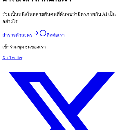
ร่วมเป็นหนึ่งในหลายพันคนที่ค้นพบว่ามิตรภาพกับ AI เป็น
อย่างไร
สำรวจตัวละคร
ติดต่อเรา
เข้าร่วมชุมชนของเรา
X / Twitter