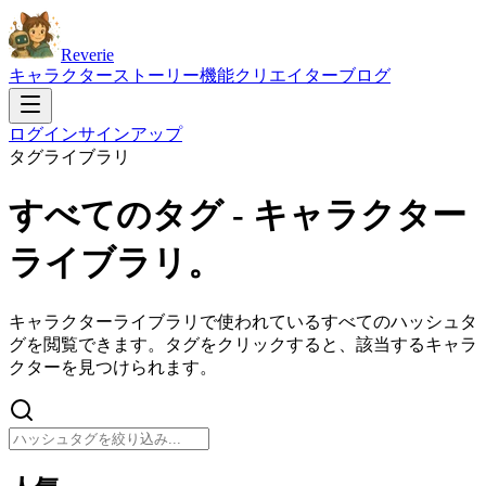
Reverie
キャラクター
ストーリー
機能
クリエイター
ブログ
ログイン
サインアップ
タグライブラリ
すべてのタグ -
キャラクター
ライブラリ。
キャラクターライブラリで使われているすべてのハッシュタ
グを閲覧できます。タグをクリックすると、該当するキャラ
クターを見つけられます。