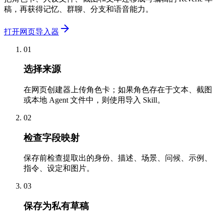
稿，再获得记忆、群聊、分支和语音能力。
打开网页导入器
01
选择来源
在网页创建器上传角色卡；如果角色存在于文本、截图
或本地 Agent 文件中，则使用导入 Skill。
02
检查字段映射
保存前检查提取出的身份、描述、场景、问候、示例、
指令、设定和图片。
03
保存为私有草稿