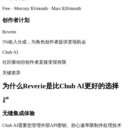
Free · Mercury $5/month · Mars $20/month
创作者计划
Reverie
5%收入分成，为角色创作者提供变现机会
Chub AI
社区驱动但创作者直接变现有限
关键差异
为什么Reverie是比Chub AI更好的选择
无缝集成体验
Chub AI需要您管理外部API密钥、担心速率限制并处理技术