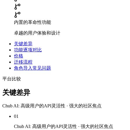
内置的革命性功能
卓越的用户体验和设计
关键差异
功能逐项对比
价格
迁移流程
角色导入常见问题
平台比较
关键差异
Chub AI: 高级用户的API灵活性 · 强大的社区焦点
01
Chub AI: 高级用户的API灵活性 · 强大的社区焦点