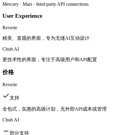
Mercury · Mars · third-party API connections
User Experience
Reverie
精美、直观的界面，专为无缝AI互动设计
Chub AI
更技术性的界面，专注于高级用户和API配置
价格
Reverie
支持
全包式，实惠的高级计划，无外部API成本或管理
Chub AI
部分支持