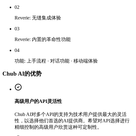
02
Reverie: 无缝集成体验
03
Reverie: 内置的革命性功能
04
功能: 上手流程 · 对话功能 · 移动端体验
Chub AI的优势
高级用户的API灵活性
Chub AI对多个API的支持为技术用户提供最大的灵活
性，以选择他们首选的AI提供商。希望对API选择进行
精细控制的高级用户欣赏这种可定制性。