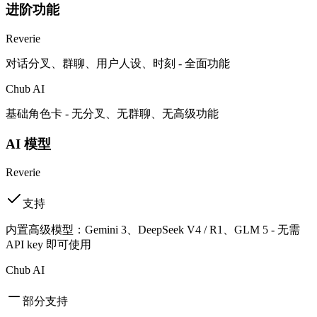
进阶功能
Reverie
对话分叉、群聊、用户人设、时刻 - 全面功能
Chub AI
基础角色卡 - 无分叉、无群聊、无高级功能
AI 模型
Reverie
支持
内置高级模型：Gemini 3、DeepSeek V4 / R1、GLM 5 - 无需
API key 即可使用
Chub AI
部分支持