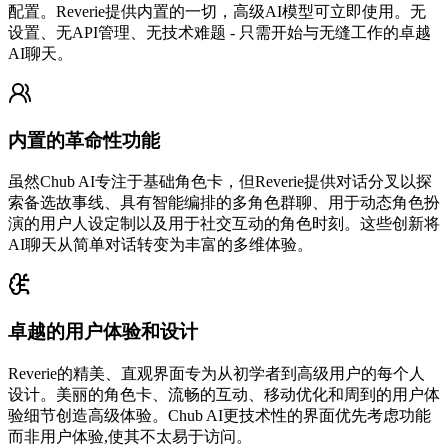
配置。Reverie提供内置的一切，高级AI模型可立即使用。无
设置、无API管理、无技术难题 - 只需开始与无缝工作的卓越
AI聊天。
内置的革命性功能
虽然Chub AI专注于基础角色卡，但Reverie提供对话分叉以探
索备选故事线、具有智能编排的多角色群聊、用于动态角色扮
演的用户人设定制以及用于社交互动的角色时刻。这些创新将
AI聊天从简单对话转变为丰富的多维体验。
卓越的用户体验和设计
Reverie的精美、直观界面专为从初学者到高级用户的每个人
设计。美丽的角色卡、流畅的互动、移动优化和周到的用户体
验细节创造高级体验。Chub AI更技术性的界面优先考虑功能
而非用户体验,使其不太易于访问。