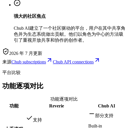
强大的社区焦点
Chub AI建立了一个社区驱动的平台，用户在其中共享角
色并为生态系统做出贡献。他们以角色为中心的方法吸
引了重视开放共享和协作的创作者。
2026 年 7 月更新
来源
Chub subscriptions
Chub API connections
平台比较
功能逐项对比
功能逐项对比
功能
Reverie
Chub AI
部分支持
支持
Built-in